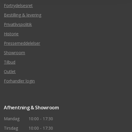
Fortrydelsesret
Bestilling & levering
Privatlivspolitik
Historie
Pressemeddelelser
Showroom
Tilbud
Outlet
Forhandler login
Afhentning & Showroom
Mandag
10:00 - 17:30
Tirsdag
10:00 - 17:30