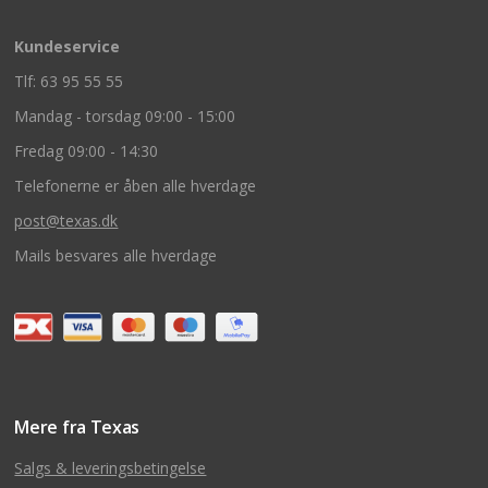
Kundeservice
Tlf: 63 95 55 55
Mandag - torsdag 09:00 - 15:00
Fredag 09:00 - 14:30
Telefonerne er åben alle hverdage
post@texas.dk
Mails besvares alle hverdage
Mere fra Texas
Salgs & leveringsbetingelse