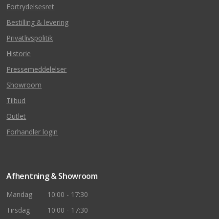
Fortrydelsesret
Bestilling & levering
Privatlivspolitik
Historie
Pressemeddelelser
Showroom
Tilbud
Outlet
Forhandler login
Afhentning & Showroom
Mandag
10:00 - 17:30
Tirsdag
10:00 - 17:30