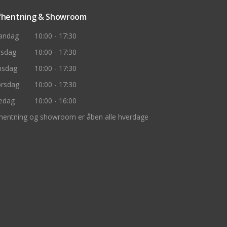
fhentning & Showroom
andag
10:00 - 17:30
rsdag
10:00 - 17:30
nsdag
10:00 - 17:30
rsdag
10:00 - 17:30
edag
10:00 - 16:00
hentning og showroom er åben alle hverdage