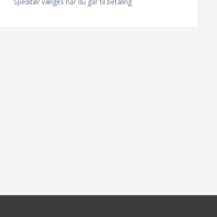
Speditør vælges når du går til betaling