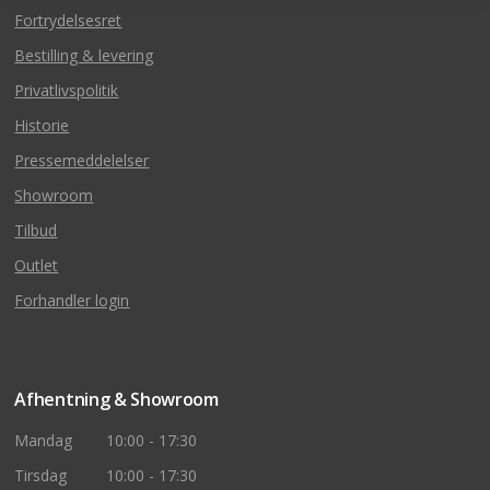
Fortrydelsesret
Bestilling & levering
Privatlivspolitik
Historie
Pressemeddelelser
Showroom
Tilbud
Outlet
Forhandler login
Afhentning & Showroom
Mandag
10:00 - 17:30
Tirsdag
10:00 - 17:30