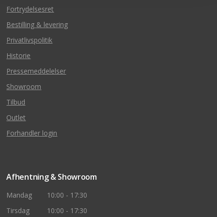
Fortrydelsesret
Bestilling & levering
Privatlivspolitik
Historie
Pressemeddelelser
Showroom
Tilbud
Outlet
Forhandler login
Afhentning & Showroom
Mandag
10:00 - 17:30
Tirsdag
10:00 - 17:30