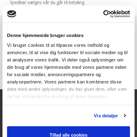
Speditør vælges når du går til betaling
Denne hjemmeside bruger cookies
Vi bruger cookies til at tilpasse vores indhold og
annoncer, til at vise dig funktioner til sociale medier og til
at analysere vores trafik. Vi deler også oplysninger om
din brug af vores hjemmeside med vores partnere inden
for sociale medier, annonceringspartnere og
analysepartnere. Vores partnere kan kombinere disse
data med andre oplysninger, du har givet dem, eller som
de har indsamlet fra din brug af deres tjenester.
Kontakt
Vis detaljer
Texas A/S
Knullen 22
Tillad alle cookies