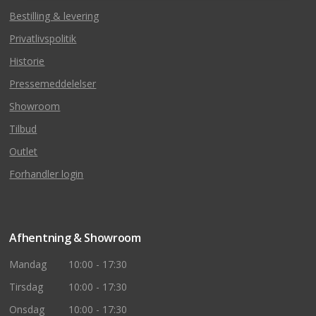
Bestilling & levering
Privatlivspolitik
Historie
Pressemeddelelser
Showroom
Tilbud
Outlet
Forhandler login
Afhentning & Showroom
Mandag
10:00 - 17:30
Tirsdag
10:00 - 17:30
Onsdag
10:00 - 17:30