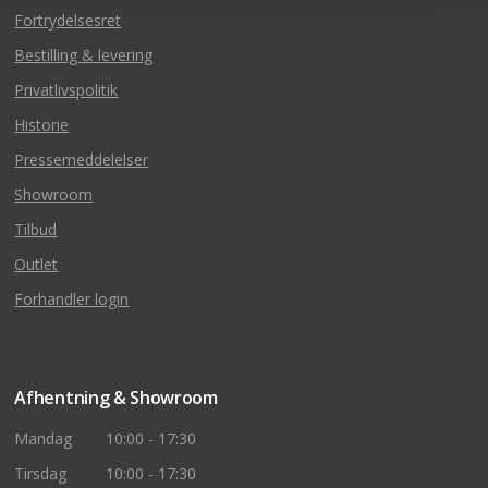
Fortrydelsesret
Bestilling & levering
Privatlivspolitik
Historie
Pressemeddelelser
Showroom
Tilbud
Outlet
Forhandler login
Afhentning & Showroom
Mandag
10:00 - 17:30
Tirsdag
10:00 - 17:30