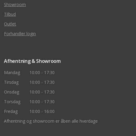
Showroom
Tilbud
Outlet
Forhandler login
Afhentning & Showroom
Mandag
10:00 - 17:30
Tirsdag
10:00 - 17:30
Onsdag
10:00 - 17:30
Torsdag
10:00 - 17:30
Fredag
10:00 - 16:00
Afhentning og showroom er åben alle hverdage