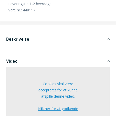
Leveringstid 1-2 hverdage.
Vare nr.: 448117
Beskrivelse
Video
Cookies skal være
accepteret for at kunne
afspille denne video.
Klik her for at godkende