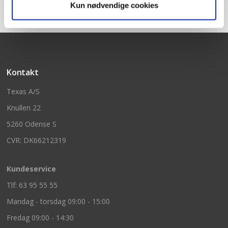
Kun nødvendige cookies
Kontakt
Texas A/S
Knullen 22
5260 Odense S
CVR: DK66212319
Kundeservice
Tlf: 63 95 55 55
Mandag - torsdag 09:00 - 15:00
Fredag 09:00 - 14:30