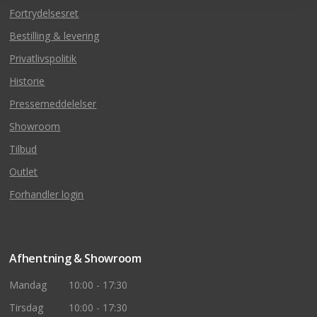
Fortrydelsesret
Bestilling & levering
Privatlivspolitik
Historie
Pressemeddelelser
Showroom
Tilbud
Outlet
Forhandler login
Afhentning & Showroom
Mandag
10:00 - 17:30
Tirsdag
10:00 - 17:30