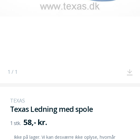
1 / 1
TEXAS
Texas Ledning med spole
58,- kr.
Ikke på lager. Vi kan desværre ikke oplyse, hvornår