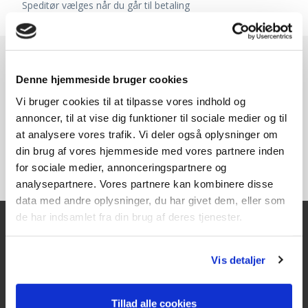
Speditør vælges når du går til betaling
Denne hjemmeside bruger cookies
Vi bruger cookies til at tilpasse vores indhold og
annoncer, til at vise dig funktioner til sociale medier og til
at analysere vores trafik. Vi deler også oplysninger om
din brug af vores hjemmeside med vores partnere inden
for sociale medier, annonceringspartnere og
analysepartnere. Vores partnere kan kombinere disse
data med andre oplysninger, du har givet dem, eller som
de har indsamlet fra din brug af deres tjenester.
Kontakt
Vis detaljer
Texas A/S
Knullen 22
Tillad alle cookies