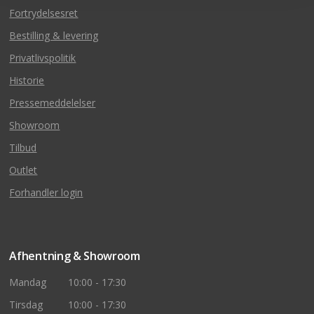
Fortrydelsesret
Bestilling & levering
Privatlivspolitik
Historie
Pressemeddelelser
Showroom
Tilbud
Outlet
Forhandler login
Afhentning & Showroom
Mandag
10:00 - 17:30
Tirsdag
10:00 - 17:30