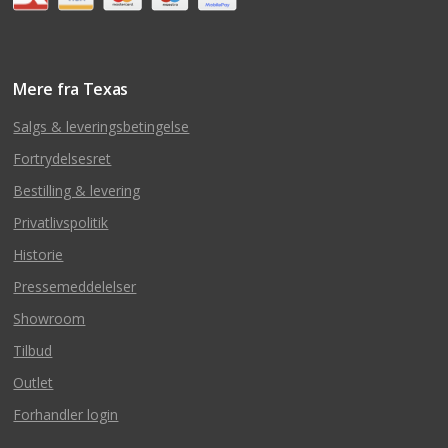
Mere fra Texas
Salgs & leveringsbetingelse
Fortrydelsesret
Bestilling & levering
Privatlivspolitik
Historie
Pressemeddelelser
Showroom
Tilbud
Outlet
Forhandler login