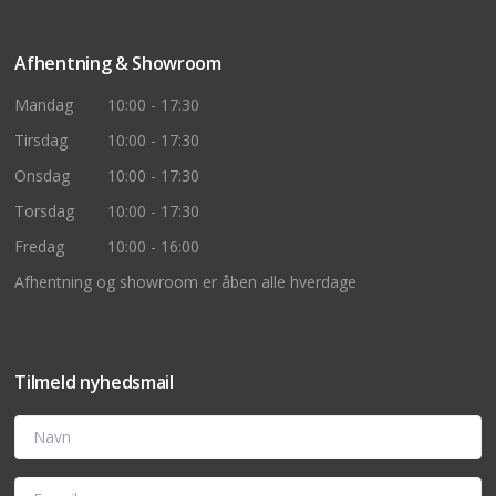
Afhentning & Showroom
Mandag
10:00 - 17:30
Tirsdag
10:00 - 17:30
Onsdag
10:00 - 17:30
Torsdag
10:00 - 17:30
Fredag
10:00 - 16:00
Afhentning og showroom er åben alle hverdage
Tilmeld nyhedsmail
Navn
E-mail