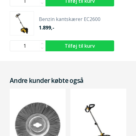
Benzin kantskærer EC2600
1.899,-
Andre kunder købte også