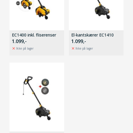
EC1400 inkl. fliserenser
El-kantskærer EC1410
1.099,-
1.099,-
Ikke på lager
Ikke på lager