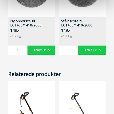
Nylonbørste til
Stålbørste til
EC1400/1410/2600
EC1400/1410/2600
149,-
149,-
På lager
På lager
Relaterede produkter