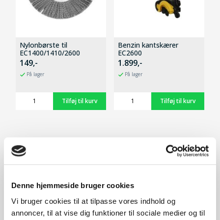
Nylonbørste til
Benzin kantskærer
EC1400/1410/2600
EC2600
149,-
1.899,-
På lager
På lager
Tilbehør
Denne hjemmeside bruger cookies
Vi bruger cookies til at tilpasse vores indhold og
annoncer, til at vise dig funktioner til sociale medier og til