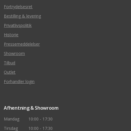
Fortrydelsesret
Bestilling & levering
Privatlivspolitik
Historie
Pressemeddelelser
Showroom
Tilbud
Outlet
Forhandler login
Afhentning & Showroom
Mandag
10:00 - 17:30
Tirsdag
10:00 - 17:30