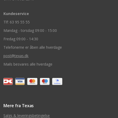
Kundeservice
Tlf: 63 95 55 55
Mandag - torsdag 09:00 - 15:00
Fredag 09:00 - 14:30
Telefonerne er åben alle hverdage
post@texas.dk
Mails besvares alle hverdage
Mere fra Texas
Salgs & leveringsbetingelse