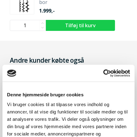
bor
1.999,-
Andre kunder købte også
Denne hjemmeside bruger cookies
Vi bruger cookies til at tilpasse vores indhold og
annoncer, til at vise dig funktioner til sociale medier og til
at analysere vores trafik. Vi deler også oplysninger om
din brug af vores hjemmeside med vores partnere inden
for sociale medier, annonceringspartnere og