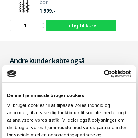
bor
1.999,-
Andre kunder købte også
Denne hjemmeside bruger cookies
Vi bruger cookies til at tilpasse vores indhold og
annoncer, til at vise dig funktioner til sociale medier og til
at analysere vores trafik. Vi deler også oplysninger om
din brug af vores hjemmeside med vores partnere inden
for sociale medier, annonceringspartnere og