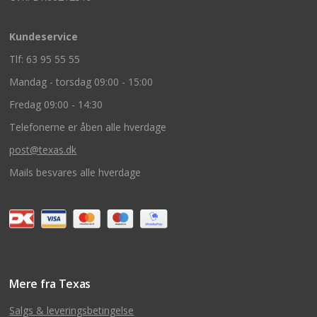
Kundeservice
Tlf: 63 95 55 55
Mandag - torsdag 09:00 - 15:00
Fredag 09:00 - 14:30
Telefonerne er åben alle hverdage
post@texas.dk
Mails besvares alle hverdage
Mere fra Texas
Salgs & leveringsbetingelse