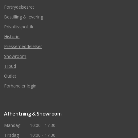
Fortrydelsesret
Bestilling & levering
Privatlivspolitik
Historie
Pressemeddelelser
Showroom
Tilbud
Outlet
Forhandler login
Afhentning & Showroom
Mandag
10:00 - 17:30
Tirsdag
10:00 - 17:30