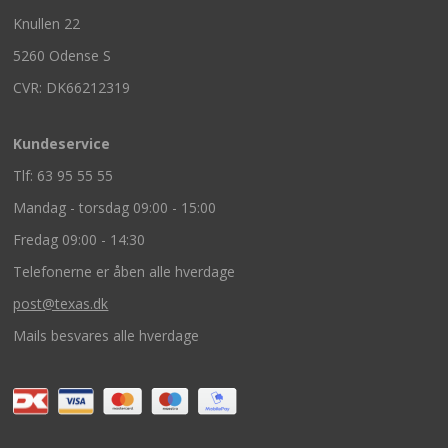
Knullen 22
5260 Odense S
CVR: DK66212319
Kundeservice
Tlf: 63 95 55 55
Mandag - torsdag 09:00 - 15:00
Fredag 09:00 - 14:30
Telefonerne er åben alle hverdage
post@texas.dk
Mails besvares alle hverdage