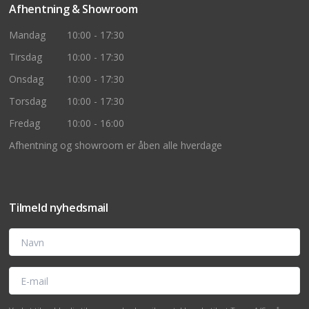
Afhentning & Showroom
Mandag
10:00 - 17:30
Tirsdag
10:00 - 17:30
Onsdag
10:00 - 17:30
Torsdag
10:00 - 17:30
Fredag
10:00 - 16:00
Afhentning og showroom er åben alle hverdage
Tilmeld nyhedsmail
Navn
E-mail