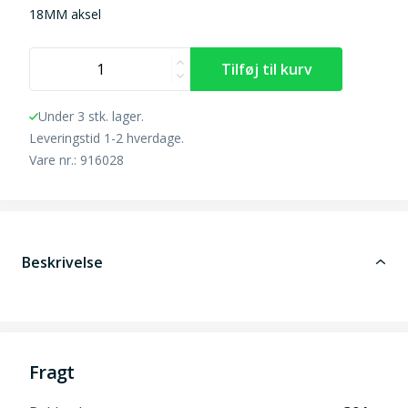
18MM aksel
Under 3 stk. lager.
Leveringstid 1-2 hverdage.
Vare nr.: 916028
Beskrivelse
Fragt