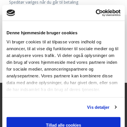
Speditør vælges når du går til betaling
Denne hjemmeside bruger cookies
Vi bruger cookies til at tilpasse vores indhold og
annoncer, til at vise dig funktioner til sociale medier og til
at analysere vores trafik. Vi deler også oplysninger om
din brug af vores hjemmeside med vores partnere inden
for sociale medier, annonceringspartnere og
analysepartnere. Vores partnere kan kombinere disse
data med andre oplysninger, du har givet dem, eller som
de har indsamlet fra din brug af deres tjenester.
Kontakt
Vis detaljer
Texas A/S
Knullen 22
Tillad alle cookies