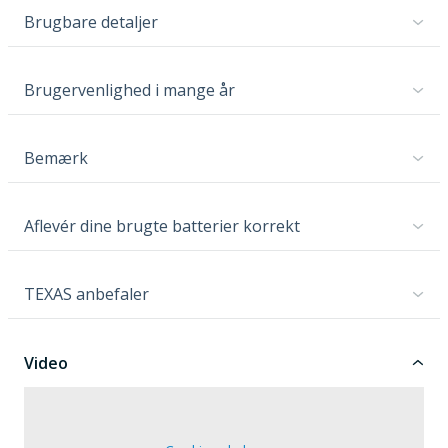
Brugbare detaljer
Brugervenlighed i mange år
Bemærk
Aflevér dine brugte batterier korrekt
TEXAS anbefaler
Video