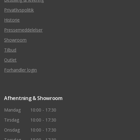
Privatlivspolitik
Historie
Pressemeddelelser
Showroom
Tilbud
Outlet
Forhandler login
Afhentning & Showroom
Mandag
10:00 - 17:30
Tirsdag
10:00 - 17:30
Onsdag
10:00 - 17:30
Torsdag
10:00 - 17:30