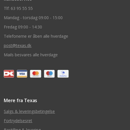
Tlf: 63 95 55 55
Mandag - torsdag 09:00 - 15:00
Fredag 09:00 - 14:30
Telefonerne er åben alle hverdage
post@texas.dk
Mails besvares alle hverdage
Mere fra Texas
Salgs & leveringsbetingelse
Fortrydelsesret
Bestilling & levering