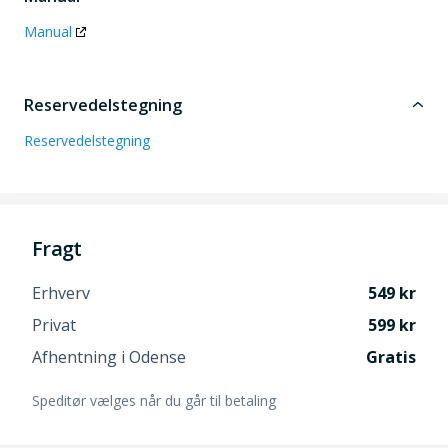
Manual
Reservedelstegning
Reservedelstegning
Fragt
Erhverv
549
Privat
599
Afhentning i Odense
Gratis
Speditør vælges når du går til betaling