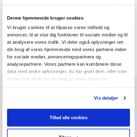
Denne hjemmeside bruger cookies
Vi bruger cookies til at tilpasse vores indhold og
Lader 12V (1A)
annoncer, til at vise dig funktioner til sociale medier og til
129,-
at analysere vores trafik. Vi deler også oplysninger om
din brug af vores hjemmeside med vores partnere inden
for sociale medier, annonceringspartnere og
analysepartnere. Vores partnere kan kombinere disse
data med andre oplysninger, du har givet dem, eller som
de har indsamlet fra din brug af deres tjenester.
Andre kunder købte også
Vis detaljer
Tillad alle cookies