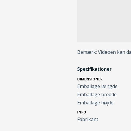
Bemærk: Videoen kan dæk
Specifikationer
DIMENSIONER
Emballage længde
Emballage bredde
Emballage højde
INFO
Fabrikant