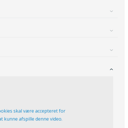
okies skal være accepteret for
at kunne afspille denne video.