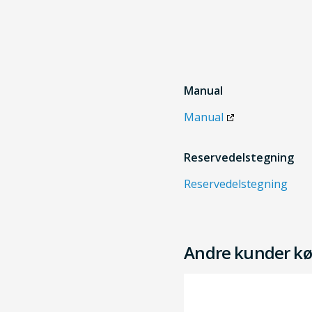
Manual
Manual
Reservedelstegning
Reservedelstegning
Andre kunder kø