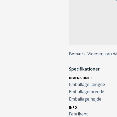
Bemærk: Videoen kan dæk
Specifikationer
DIMENSIONER
Emballage længde
Emballage bredde
Emballage højde
INFO
Fabrikant