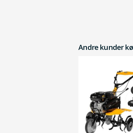
Andre kunder kø