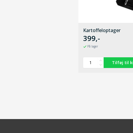
Kartoffeloptager
399,-
På lager