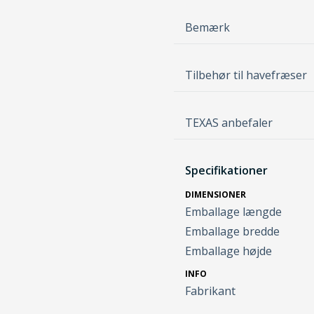
Bemærk
Tilbehør til havefræser
TEXAS anbefaler
Specifikationer
DIMENSIONER
Emballage længde
Emballage bredde
Emballage højde
INFO
Fabrikant