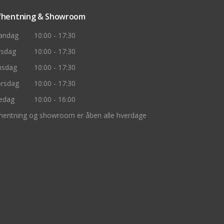
fhentning & Showroom
andag
10:00 - 17:30
rsdag
10:00 - 17:30
nsdag
10:00 - 17:30
rsdag
10:00 - 17:30
edag
10:00 - 16:00
hentning og showroom er åben alle hverdage