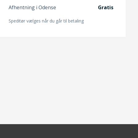
Afhentning i Odense
Gratis
Speditør vælges når du går til betaling