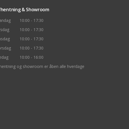
fhentning & Showroom
andag
10:00 - 17:30
rsdag
10:00 - 17:30
nsdag
10:00 - 17:30
rsdag
10:00 - 17:30
edag
10:00 - 16:00
hentning og showroom er åben alle hverdage