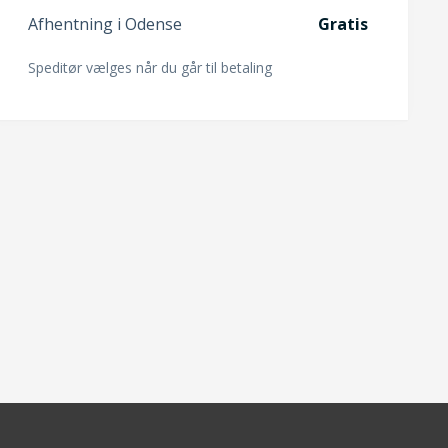
Afhentning i Odense
Gratis
Speditør vælges når du går til betaling