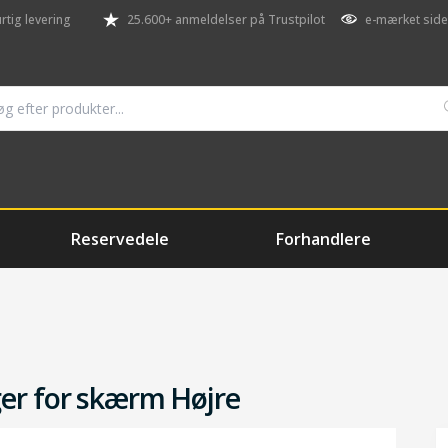
rtig levering
25.600+ anmeldelser på Trustpilot
e-mærket side
Reservedele
Forhandlere
er for skærm Højre