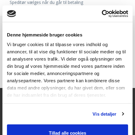
Speditør vælges når du går til betaling
Denne hjemmeside bruger cookies
Vi bruger cookies til at tilpasse vores indhold og
annoncer, til at vise dig funktioner til sociale medier og til
at analysere vores trafik. Vi deler også oplysninger om
din brug af vores hjemmeside med vores partnere inden
for sociale medier, annonceringspartnere og
analysepartnere. Vores partnere kan kombinere disse
data med andre oplysninger, du har givet dem, eller som
de har indsamlet fra din brug af deres tjenester.
Kontakt
Vis detaljer
Texas A/S
Knullen 22
Tillad alle cookies