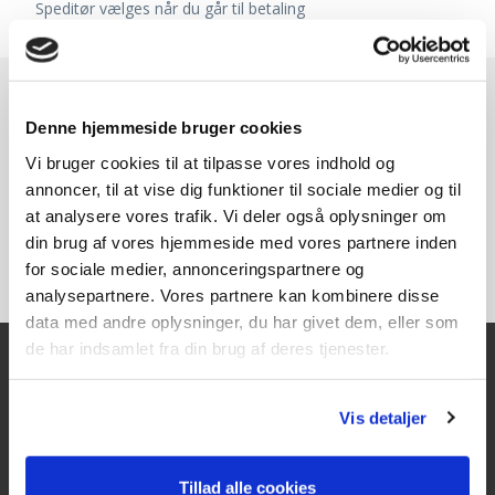
Speditør vælges når du går til betaling
Denne hjemmeside bruger cookies
Vi bruger cookies til at tilpasse vores indhold og
annoncer, til at vise dig funktioner til sociale medier og til
at analysere vores trafik. Vi deler også oplysninger om
din brug af vores hjemmeside med vores partnere inden
for sociale medier, annonceringspartnere og
analysepartnere. Vores partnere kan kombinere disse
data med andre oplysninger, du har givet dem, eller som
de har indsamlet fra din brug af deres tjenester.
Kontakt
Vis detaljer
Texas A/S
Knullen 22
Tillad alle cookies