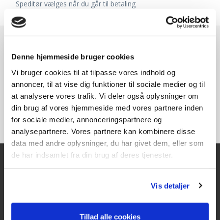
Speditør vælges når du går til betaling
Denne hjemmeside bruger cookies
Vi bruger cookies til at tilpasse vores indhold og
annoncer, til at vise dig funktioner til sociale medier og til
at analysere vores trafik. Vi deler også oplysninger om
din brug af vores hjemmeside med vores partnere inden
for sociale medier, annonceringspartnere og
analysepartnere. Vores partnere kan kombinere disse
data med andre oplysninger, du har givet dem, eller som
de har indsamlet fra din brug af deres tjenester.
Kontakt
Vis detaljer
Texas A/S
Knullen 22
Tillad alle cookies