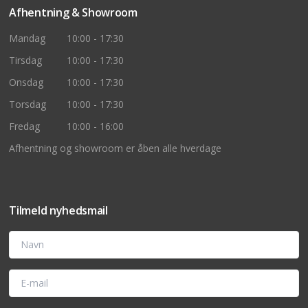
Afhentning & Showroom
Mandag
10:00 - 17:30
Tirsdag
10:00 - 17:30
Onsdag
10:00 - 17:30
Torsdag
10:00 - 17:30
Fredag
10:00 - 16:00
Afhentning og showroom er åben alle hverdage
Tilmeld nyhedsmail
Navn
E-mail