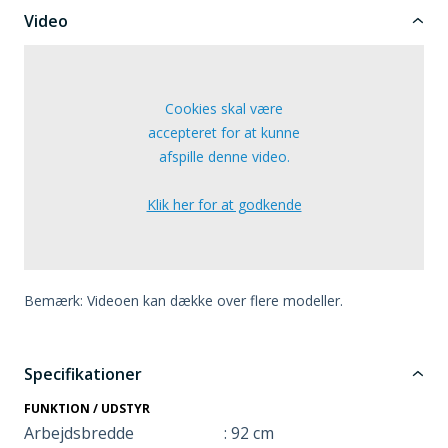
Video
Cookies skal være
accepteret for at kunne
afspille denne video.
Klik her for at godkende
Bemærk: Videoen kan dække over flere modeller.
Specifikationer
FUNKTION / UDSTYR
Arbejdsbredde
: 92 cm