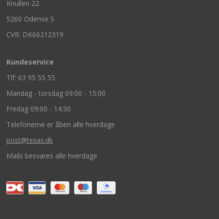
Knullen 22
5260 Odense S
CVR: DK66212319
Kundeservice
Tlf: 63 95 55 55
Mandag - torsdag 09:00 - 15:00
Fredag 09:00 - 14:30
Telefonerne er åben alle hverdage
post@texas.dk
Mails besvares alle hverdage