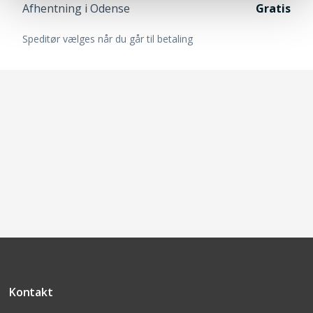
Afhentning i Odense
Gratis
Speditør vælges når du går til betaling
Kontakt