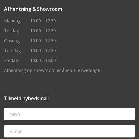
Afhentning & Showroom
Mandag
10:00 - 17:30
Tirsdag
10:00 - 17:30
Onsdag
10:00 - 17:30
Torsdag
10:00 - 17:30
Fredag
10:00 - 16:00
Afhentning og showroom er åben alle hverdage
Tilmeld nyhedsmail
Navn
E-mail