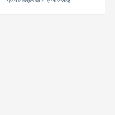
Speditør vælges når du går til betaling