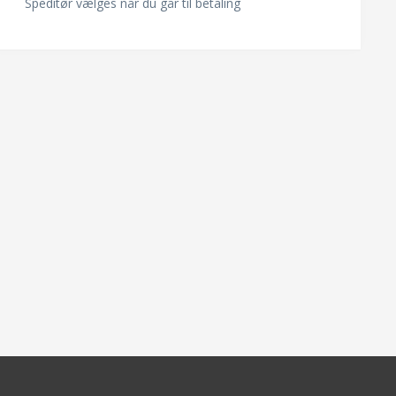
Speditør vælges når du går til betaling