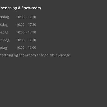
fhentning & Showroom
andag
10:00 - 17:30
rsdag
10:00 - 17:30
nsdag
10:00 - 17:30
rsdag
10:00 - 17:30
edag
10:00 - 16:00
hentning og showroom er åben alle hverdage