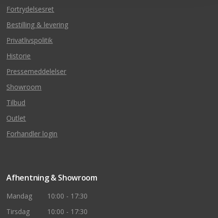
Fortrydelsesret
Bestilling & levering
Privatlivspolitik
Historie
Pressemeddelelser
Showroom
Tilbud
Outlet
Forhandler login
Afhentning & Showroom
Mandag
10:00 - 17:30
Tirsdag
10:00 - 17:30