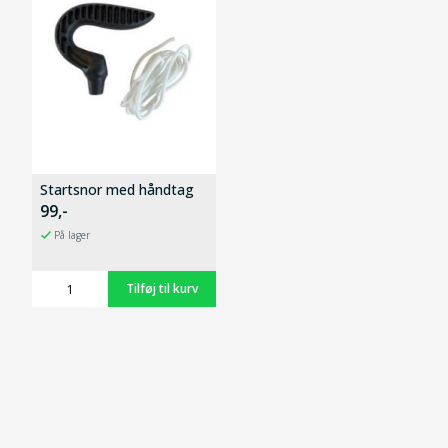
Startsnor med håndtag
99,-
På lager