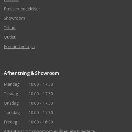
Pressemeddelelser
Showroom
Tilbud
Outlet
Forhandler login
Afhentning & Showroom
Mandag
10:00 - 17:30
Tirsdag
10:00 - 17:30
Onsdag
10:00 - 17:30
Torsdag
10:00 - 17:30
Fredag
10:00 - 16:00
Afhentning og showroom er åben alle hverdage