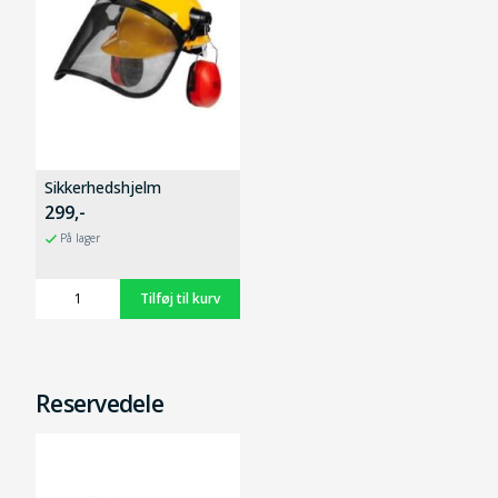
Sikkerhedshjelm
299,-
På lager
Reservedele