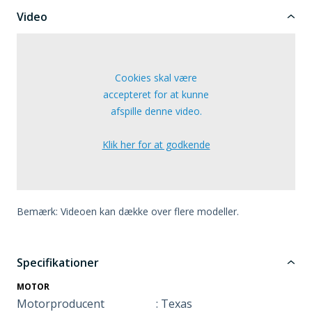
Video
Cookies skal være
accepteret for at kunne
afspille denne video.
Klik her for at godkende
Bemærk: Videoen kan dække over flere modeller.
Specifikationer
MOTOR
Motorproducent
: Texas