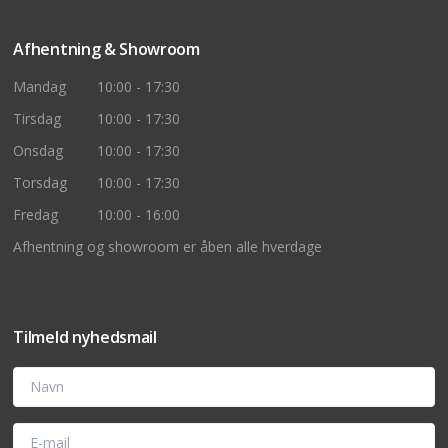
Afhentning & Showroom
Mandag
10:00 - 17:30
Tirsdag
10:00 - 17:30
Onsdag
10:00 - 17:30
Torsdag
10:00 - 17:30
Fredag
10:00 - 16:00
Afhentning og showroom er åben alle hverdage
Tilmeld nyhedsmail
Navn
E-mail