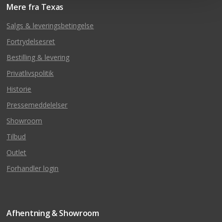
Mere fra Texas
Salgs & leveringsbetingelse
Fortrydelsesret
Bestilling & levering
Privatlivspolitik
Historie
Pressemeddelelser
Showroom
Tilbud
Outlet
Forhandler login
Afhentning & Showroom