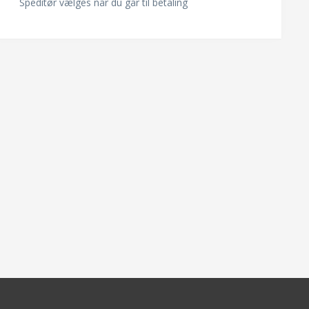
Speditør vælges når du går til betaling