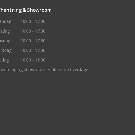
fhentning & Showroom
andag
10:00 - 17:30
rsdag
10:00 - 17:30
nsdag
10:00 - 17:30
rsdag
10:00 - 17:30
edag
10:00 - 16:00
hentning og showroom er åben alle hverdage