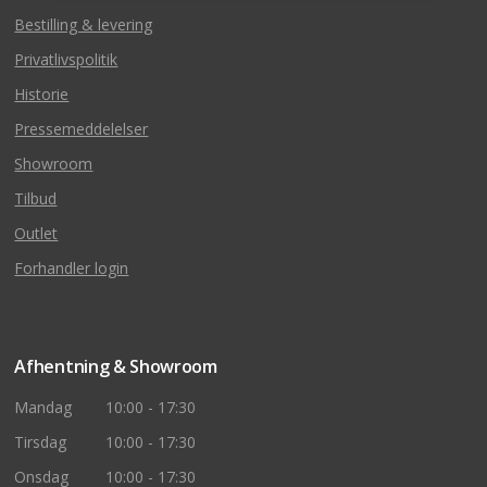
Bestilling & levering
Privatlivspolitik
Historie
Pressemeddelelser
Showroom
Tilbud
Outlet
Forhandler login
Afhentning & Showroom
Mandag
10:00 - 17:30
Tirsdag
10:00 - 17:30
Onsdag
10:00 - 17:30