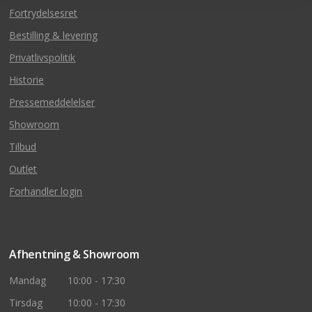
Fortrydelsesret
Bestilling & levering
Privatlivspolitik
Historie
Pressemeddelelser
Showroom
Tilbud
Outlet
Forhandler login
Afhentning & Showroom
Mandag
10:00 - 17:30
Tirsdag
10:00 - 17:30