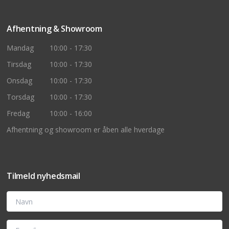
Afhentning & Showroom
Mandag
10:00 - 17:30
Tirsdag
10:00 - 17:30
Onsdag
10:00 - 17:30
Torsdag
10:00 - 17:30
Fredag
10:00 - 16:00
Afhentning og showroom er åben alle hverdage
Tilmeld nyhedsmail
Navn
E-mail