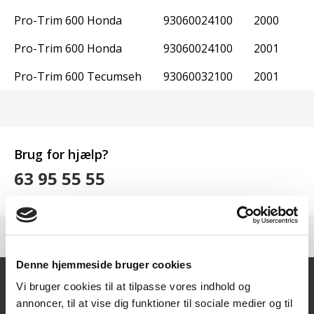
Pro-Trim 600 Honda
93060024100
2000
Pro-Trim 600 Honda
93060024100
2001
Pro-Trim 600 Tecumseh
93060032100
2001
Brug for hjælp?
63 95 55 55
Denne hjemmeside bruger cookies
Vi bruger cookies til at tilpasse vores indhold og
annoncer, til at vise dig funktioner til sociale medier og til
Kontakt