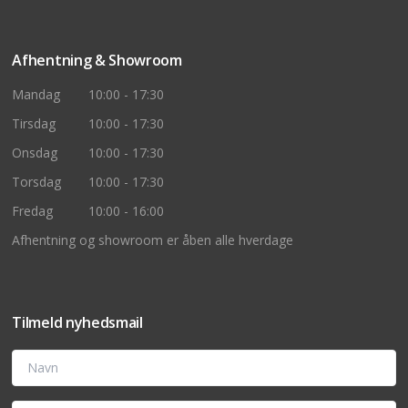
Afhentning & Showroom
Mandag
10:00 - 17:30
Tirsdag
10:00 - 17:30
Onsdag
10:00 - 17:30
Torsdag
10:00 - 17:30
Fredag
10:00 - 16:00
Afhentning og showroom er åben alle hverdage
Tilmeld nyhedsmail
Navn