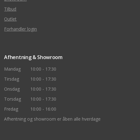
Tilbud
Outlet
Forhandler login
Afhentning & Showroom
Mandag
10:00 - 17:30
Tirsdag
10:00 - 17:30
Onsdag
10:00 - 17:30
Torsdag
10:00 - 17:30
Fredag
10:00 - 16:00
Afhentning og showroom er åben alle hverdage