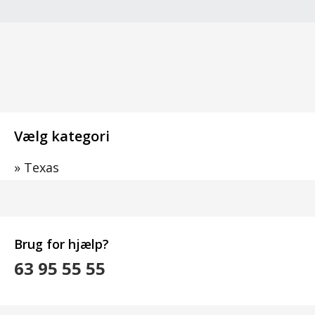
Vælg kategori
»
Texas
Brug for hjælp?
63 95 55 55