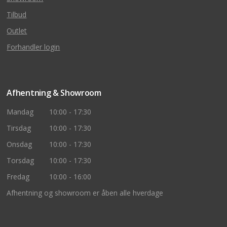
Tilbud
Outlet
Forhandler login
Afhentning & Showroom
Mandag
10:00 - 17:30
Tirsdag
10:00 - 17:30
Onsdag
10:00 - 17:30
Torsdag
10:00 - 17:30
Fredag
10:00 - 16:00
Afhentning og showroom er åben alle hverdage