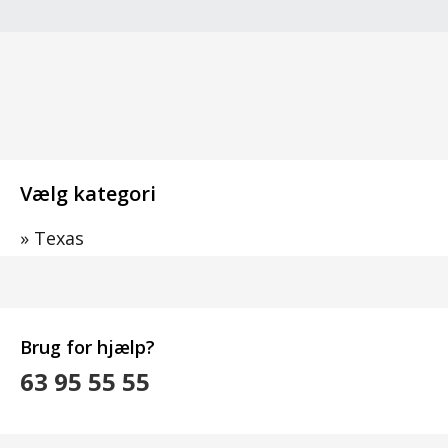
Vælg kategori
»
Texas
Brug for hjælp?
63 95 55 55