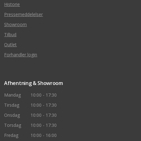
Historie
Pressemeddelelser
Showroom
Tilbud
Outlet
Forhandler login
Afhentning & Showroom
Mandag
10:00 - 17:30
Tirsdag
10:00 - 17:30
Onsdag
10:00 - 17:30
Torsdag
10:00 - 17:30
Fredag
10:00 - 16:00