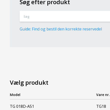
Søg efter produkt
Guide: Find og bestil den korrekte reservedel
Vælg produkt
Model
Vare nr.
TG 018D-A51
TG18