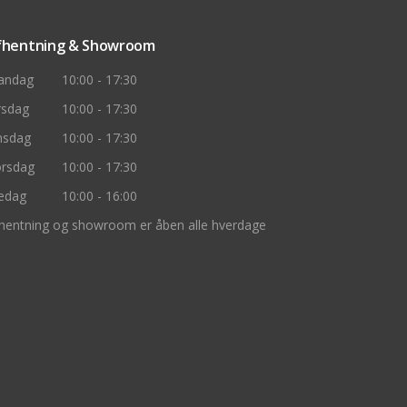
fhentning & Showroom
andag
10:00 - 17:30
rsdag
10:00 - 17:30
nsdag
10:00 - 17:30
rsdag
10:00 - 17:30
edag
10:00 - 16:00
hentning og showroom er åben alle hverdage