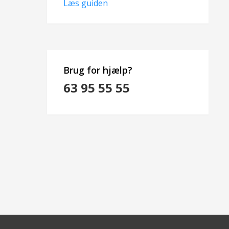
Læs guiden
Brug for hjælp?
63 95 55 55