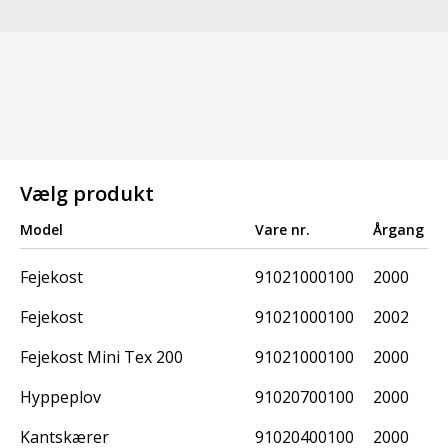
Vælg produkt
Model
Vare nr.
Årgang
Fejekost
91021000100
2000
Fejekost
91021000100
2002
Fejekost Mini Tex 200
91021000100
2000
Hyppeplov
91020700100
2000
Kantskærer
91020400100
2000