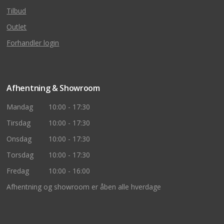
Tilbud
Outlet
Forhandler login
Afhentning & Showroom
Mandag
10:00 - 17:30
Tirsdag
10:00 - 17:30
Onsdag
10:00 - 17:30
Torsdag
10:00 - 17:30
Fredag
10:00 - 16:00
Afhentning og showroom er åben alle hverdage