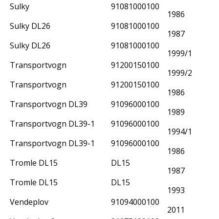
Sulky
91081000100
1986
Sulky DL26
91081000100
1987
Sulky DL26
91081000100
1999/1
Transportvogn
91200150100
1999/2
Transportvogn
91200150100
1986
Transportvogn DL39
91096000100
1989
Transportvogn DL39-1
91096000100
1994/1
Transportvogn DL39-1
91096000100
1986
Tromle DL15
DL15
1987
Tromle DL15
DL15
1993
Vendeplov
91094000100
2011