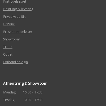
Fortrydelsesret
Bestilling & levering
Privatlivspolitik
Historie
Pressemeddelelser
Showroom
Tilbud
Outlet
Forhandler login
Afhentning & Showroom
Mandag
10:00 - 17:30
Tirsdag
10:00 - 17:30