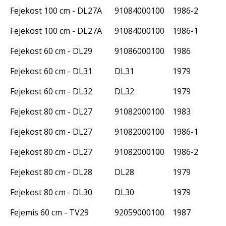
Fejekost 100 cm - DL27A
91084000100
1986-2
Fejekost 100 cm - DL27A
91084000100
1986-1
Fejekost 60 cm - DL29
91086000100
1986
Fejekost 60 cm - DL31
DL31
1979
Fejekost 60 cm - DL32
DL32
1979
Fejekost 80 cm - DL27
91082000100
1983
Fejekost 80 cm - DL27
91082000100
1986-1
Fejekost 80 cm - DL27
91082000100
1986-2
Fejekost 80 cm - DL28
DL28
1979
Fejekost 80 cm - DL30
DL30
1979
Fejemis 60 cm - TV29
92059000100
1987