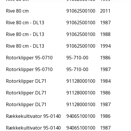
Rive 80 cm
91062500100
2011
Rive 80 cm - DL13
91062500100
1987
Rive 80 cm - DL13
91062500100
1988
Rive 80 cm - DL13
91062500100
1994
Rotorklipper 95-0710
95-710-00
1986
Rotorklipper 95-0710
95-710-00
1987
Rotorklipper DL71
91128000100
1984
Rotorklipper DL71
91128000100
1986
Rotorklipper DL71
91128000100
1987
Rækkekultivator 95-0140
94065100100
1986
Rækkekultivator 95-0140
94065100100
1987