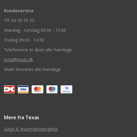
Kundeservice
Tlf: 63 95 55 55
Mandag - torsdag 09:00 - 15:00
Fredag 09:00 - 14:30
Telefonerne er åben alle hverdage
post@texas.dk
Mails besvares alle hverdage
Mere fra Texas
Salgs & leveringsbetingelse