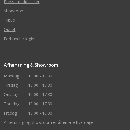
Pressemeddelelser
Showroom
Tilbud
Outlet
Forhandler login
Afhentning & Showroom
Mandag
10:00 - 17:30
Tirsdag
10:00 - 17:30
Onsdag
10:00 - 17:30
Torsdag
10:00 - 17:30
Fredag
10:00 - 16:00
Afhentning og showroom er åben alle hverdage