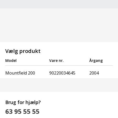
Vælg produkt
Model
Vare nr.
Årgang
Mountfield 200
90220034645
2004
Brug for hjælp?
63 95 55 55