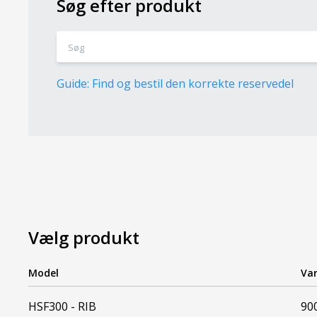
Søg efter produkt
Guide: Find og bestil den korrekte reservedel
Vælg produkt
Model
Var
HSF300 - RIB
90