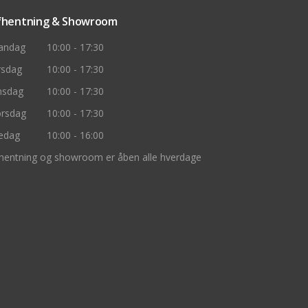
fhentning & Showroom
andag
10:00 - 17:30
rsdag
10:00 - 17:30
nsdag
10:00 - 17:30
rsdag
10:00 - 17:30
edag
10:00 - 16:00
hentning og showroom er åben alle hverdage