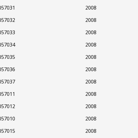
057031
2008
057032
2008
057033
2008
057034
2008
057035
2008
057036
2008
057037
2008
057011
2008
057012
2008
057010
2008
057015
2008