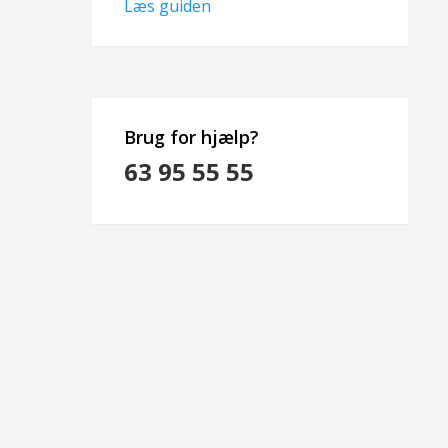
Læs guiden
Brug for hjælp?
63 95 55 55