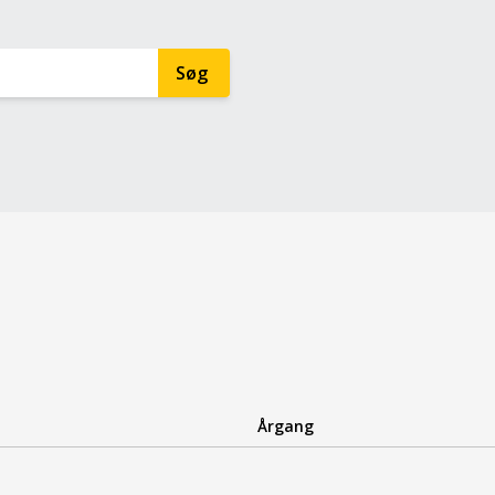
Årgang