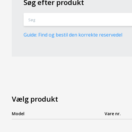
Søg efter produkt
Guide: Find og bestil den korrekte reservedel
Vælg produkt
Model
Vare nr.