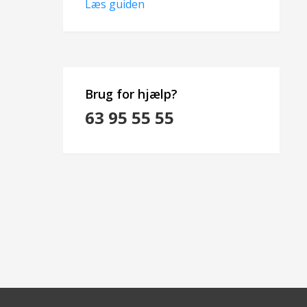
Læs guiden
Brug for hjælp?
63 95 55 55