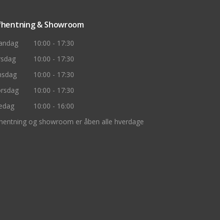
fhentning & Showroom
andag
10:00 - 17:30
rsdag
10:00 - 17:30
nsdag
10:00 - 17:30
rsdag
10:00 - 17:30
edag
10:00 - 16:00
hentning og showroom er åben alle hverdage